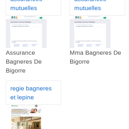
mutuelles
mutuelles
Assurance
Mma Bagneres De
Bagneres De
Bigorre
Bigorre
regie bagneres
et lepine