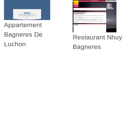
Appartement
Bagneres De
Restaurant Nhuy
Luchon
Bagneres