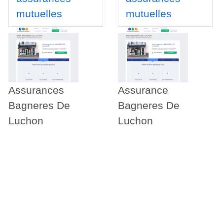
mutuelles
mutuelles
Assurances
Assurance
Bagneres De
Bagneres De
Luchon
Luchon