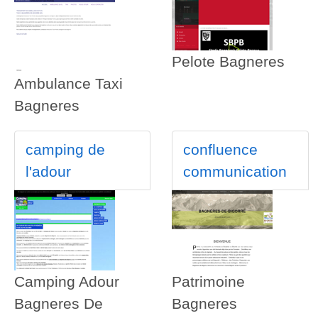
Pelote Bagneres
Ambulance Taxi
Bagneres
camping de
confluence
l'adour
communication
Camping Adour
Patrimoine
Bagneres De
Bagneres