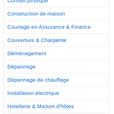
Conseil juridique
Construction de maison
Courtage en Assurance & Finance
Couverture & Charpente
Déménagement
Dépannage
Dépannage de chauffage
Installation électrique
Hotellerie & Maison d'hôtes