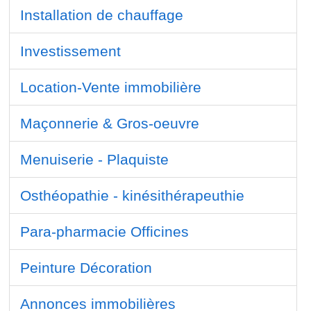
Installation de chauffage
Investissement
Location-Vente immobilière
Maçonnerie & Gros-oeuvre
Menuiserie - Plaquiste
Osthéopathie - kinésithérapeuthie
Para-pharmacie Officines
Peinture Décoration
Annonces immobilières