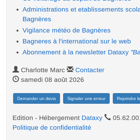
Administrations et etablissements scol
Bagnères
Vigilance météo de Bagnères
Bagneres à l'international sur le web
Abonnement à la newsletter Dataxy
"Ba
Charlotte Marc
Contacter
samedi 08 août 2026
Demander un devis
Signaler une erreur
Rejoindre 
Edition - Hébergement
Dataxy
05.62.00
Politique de confidentialité