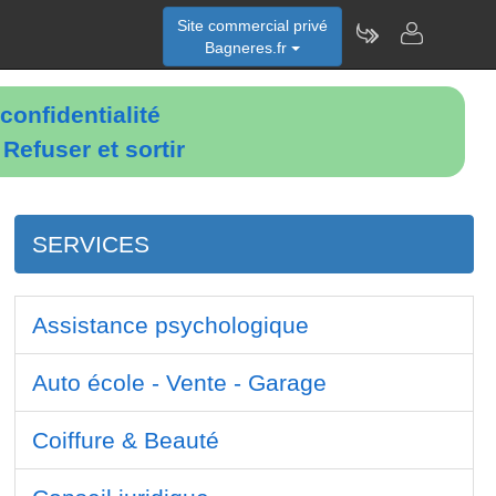
Site commercial privé
Bagneres.fr
confidentialité
é
Refuser et sortir
SERVICES
Assistance psychologique
Auto école - Vente - Garage
Coiffure & Beauté