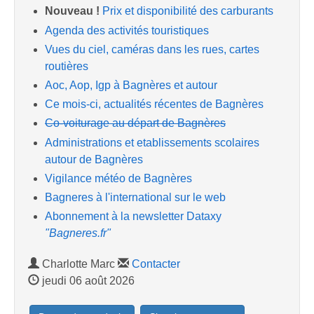
Nouveau !
Prix et disponibilité des carburants
Agenda des activités touristiques
Vues du ciel, caméras dans les rues, cartes
routières
Aoc, Aop, Igp à Bagnères et autour
Ce mois-ci, actualités récentes de Bagnères
Co-voiturage au départ de Bagnères
Administrations et etablissements scolaires
autour de Bagnères
Vigilance météo de Bagnères
Bagneres à l'international sur le web
Abonnement à la newsletter Dataxy
"Bagneres.fr"
Charlotte Marc
Contacter
jeudi 06 août 2026