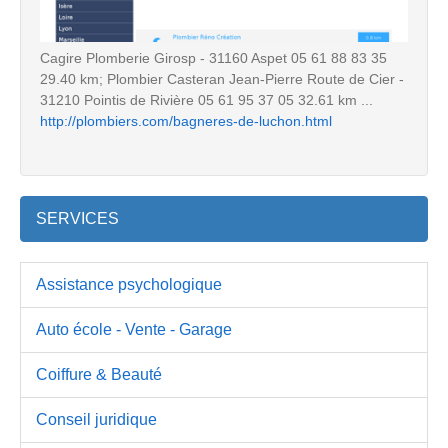
Cagire Plomberie Girosp - 31160 Aspet 05 61 88 83 35
29.40 km; Plombier Casteran Jean-Pierre Route de Cier -
31210 Pointis de Rivière 05 61 95 37 05 32.61 km ...
http://plombiers.com/bagneres-de-luchon.html
SERVICES
Assistance psychologique
Auto école - Vente - Garage
Coiffure & Beauté
Conseil juridique