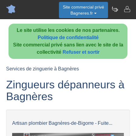
Site commercial privé
Bagneres.fr
Le site utilise les cookies de nos partenaires.
Politique de confidentialité
Site commercial privé sans lien avec le site de la
collectivité
Refuser et sortir
Services de zinguerie à Bagnères
Zingueurs dépanneurs à
Bagnères
Artisan plombier Bagnères-de-Bigorre - Fuite...