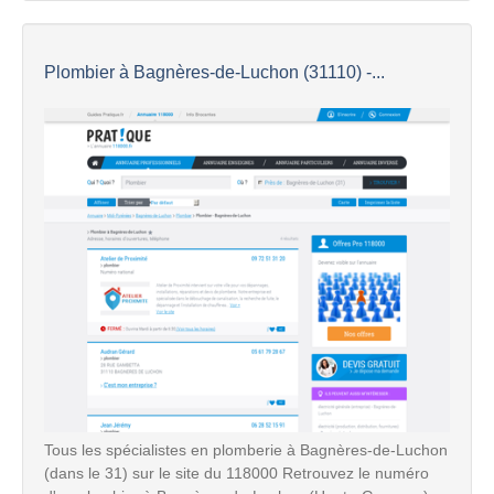
Plombier à Bagnères-de-Luchon (31110) -...
Tous les spécialistes en plomberie à Bagnères-de-Luchon
(dans le 31) sur le site du 118000 Retrouvez le numéro