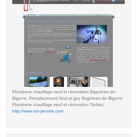
Plomberie chauffage neuf et rénovation Bagnères-de-
Bigorre; Remplacement fioul et gaz Bagnères-de-Bigorre;
Plomberie chauffage neuf et rénovation Tarbes;
http://www.loo-jerome.com