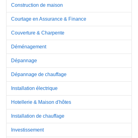
Construction de maison
Courtage en Assurance & Finance
Couverture & Charpente
Déménagement
Dépannage
Dépannage de chauffage
Installation électrique
Hotellerie & Maison d'hôtes
Installation de chauffage
Investissement