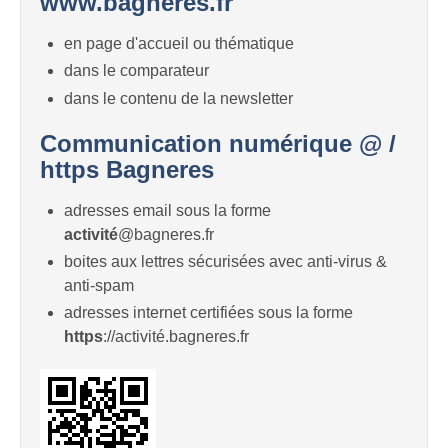
www.bagneres.fr
en page d'accueil ou thématique
dans le comparateur
dans le contenu de la newsletter
Communication numérique @ /
https Bagneres
adresses email sous la forme
activité
@bagneres.fr
boites aux lettres sécurisées avec anti-virus &
anti-spam
adresses internet certifiées sous la forme
https
://activité.bagneres.fr