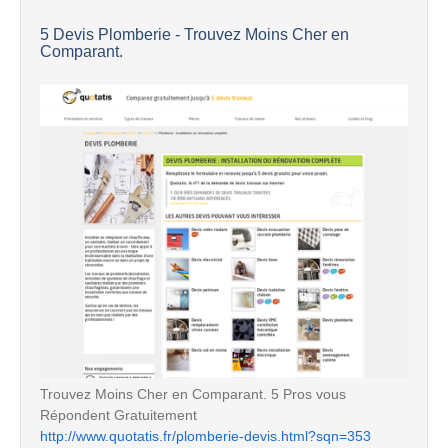
5 Devis Plomberie - Trouvez Moins Cher en
Comparant.
Trouvez Moins Cher en Comparant. 5 Pros vous
Répondent Gratuitement
http://www.quotatis.fr/plomberie-devis.html?sqn=353