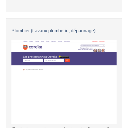
Plombier (travaux plomberie, dépannage)...