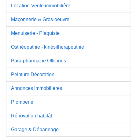
Location-Vente immobilière
Maçonnerie & Gros-oeuvre
Menuiserie - Plaquiste
Osthéopathie - kinésithérapeuthie
Para-pharmacie Officines
Peinture Décoration
Annonces immobilières
Plomberie
Rénovation habitât
Garage & Dépannage