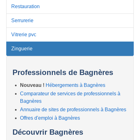
Restauration
Serrurerie
Vitrerie pvc
Zinguerie
Professionnels de Bagnères
Nouveau !
Hébergements à Bagnères
Comparateur de services de professionnels à
Bagnères
Annuaire de sites de professionnels à Bagnères
Offres d'emploi à Bagnères
Découvrir Bagnères