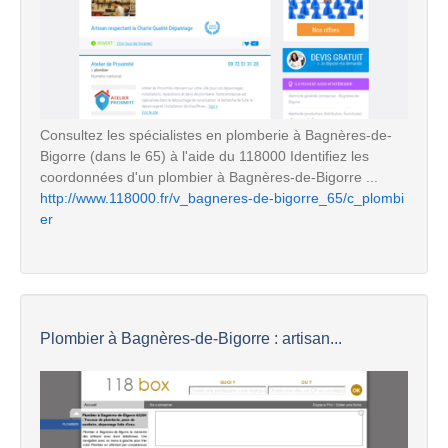
Consultez les spécialistes en plomberie à Bagnères-de-
Bigorre (dans le 65) à l'aide du 118000 Identifiez les
coordonnées d'un plombier à Bagnères-de-Bigorre ...
http://www.118000.fr/v_bagneres-de-bigorre_65/c_plombi
er
Plombier à Bagnères-de-Bigorre : artisan...