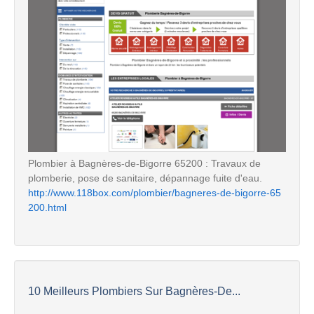
Plombier à Bagnères-de-Bigorre 65200 : Travaux de
plomberie, pose de sanitaire, dépannage fuite d'eau.
http://www.118box.com/plombier/bagneres-de-bigorre-65
200.html
10 Meilleurs Plombiers Sur Bagnères-De...