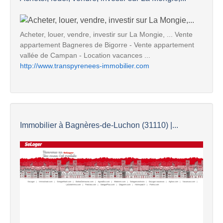
Acheter, louer, vendre, investir sur La Mongie, ... Vente
appartement Bagneres de Bigorre - Vente appartement
vallée de Campan - Location vacances ...
http://www.transpyrenees-immobilier.com
Immobilier à Bagnères-de-Luchon (31110) |...