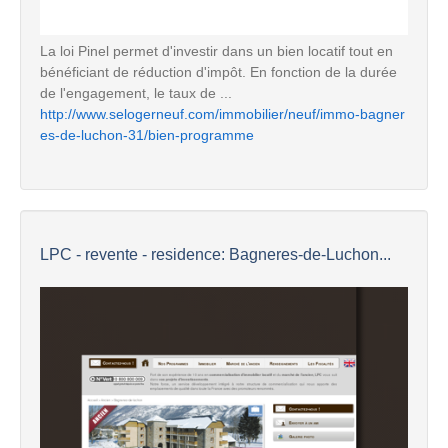
La loi Pinel permet d'investir dans un bien locatif tout en
bénéficiant de réduction d'impôt. En fonction de la durée
de l'engagement, le taux de ...
http://www.selogerneuf.com/immobilier/neuf/immo-bagner
es-de-luchon-31/bien-programme
LPC - revente - residence: Bagneres-de-Luchon...