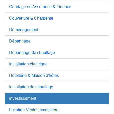
Courtage en Assurance & Finance
Couverture & Charpente
Déménagement
Dépannage
Dépannage de chauffage
Installation électrique
Hotellerie & Maison d'hôtes
Installation de chauffage
Investissement
Location-Vente immobilière