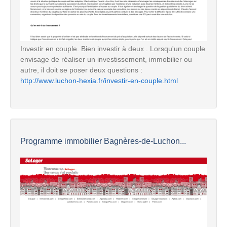
Investir en couple. Bien investir à deux . Lorsqu'un couple
envisage de réaliser un investissement, immobilier ou
autre, il doit se poser deux questions :
http://www.luchon-hexia.fr/investir-en-couple.html
Programme immobilier Bagnères-de-Luchon...