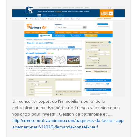
Un conseiller expert de l'immobilier neuf et de la
défiscalisation sur Bagnères-de-Luchon vous aide dans
vos choix pour investir : Gestion de patrimoine et ...
http://immo-neuf.lavieimmo.com/bagneres-de-luchon-app
artement-neuf-11916/demande-conseil-neuf