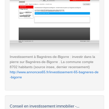
Investissement à Bagnères-de-Bigorre : investir dans la
pierre sur Bagnères-de-Bigorre . La commune compte
8702 habitants (source insee, dernier recensement)
http://www.annonces65.fr/investissement-65-bagneres-de
-bigorre
Conseil en investissement immobilier -...