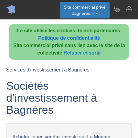
Site commercial privé
Bagneres.fr
Le site utilise les cookies de nos partenaires.
Politique de confidentialité
Site commercial privé sans lien avec le site de la
collectivité
Refuser et sortir
Services d'investissement à Bagnères
Sociétés
d'investissement à
Bagnères
Acheter, louer, vendre, investir sur La Mongie,...