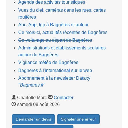
Agenda des activités touristiques
Vues du ciel, caméras dans les rues, cartes
routières
Aoc, Aop, Igp à Bagnères et autour
Ce mois-ci, actualités récentes de Bagnères
Co-voiturage au départ de Bagnères
Administrations et etablissements scolaires
autour de Bagnères
Vigilance météo de Bagnères
Bagneres à l'international sur le web
Abonnement à la newsletter Dataxy
"Bagneres.fr"
Charlotte Marc
Contacter
samedi 08 août 2026
Demander un devis
Signaler une erreur