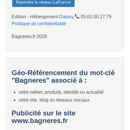
Rejoindre le réseau LaFrance
Edition - Hébergement
Dataxy
05.62.00.17.79
Politique de confidentialité
Bagneres.fr 2026
Géo-Référencement du mot-clé
"Bagneres" associé à :
votre métier, produits, identité ou actualité
votre site, blog ou réseaux sociaux
Publicité sur le site
www.bagneres.fr