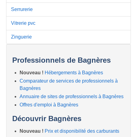
Serrurerie
Vitrerie pvc
Zinguerie
Professionnels de Bagnères
Nouveau !
Hébergements à Bagnères
Comparateur de services de professionnels à
Bagnères
Annuaire de sites de professionnels à Bagnères
Offres d'emploi à Bagnères
Découvrir Bagnères
Nouveau !
Prix et disponibilité des carburants