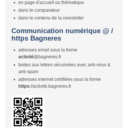
en page d'accueil ou thématique
dans le comparateur
dans le contenu de la newsletter
Communication numérique @ /
https Bagneres
adresses email sous la forme
activité
@bagneres.fr
boites aux lettres sécurisées avec anti-virus &
anti-spam
adresses internet certifiées sous la forme
https
://activité.bagneres.fr