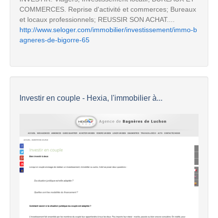
COMMERCES. Reprise d'activité et commerces; Bureaux
et locaux professionnels; REUSSIR SON ACHAT....
http://www.seloger.com/immobilier/investissement/immo-b
agneres-de-bigorre-65
Investir en couple - Hexia, l'immobilier à...