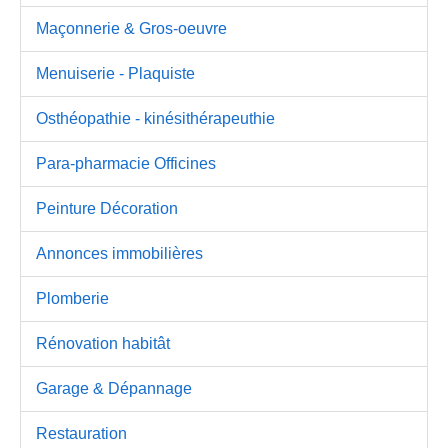
Maçonnerie & Gros-oeuvre
Menuiserie - Plaquiste
Osthéopathie - kinésithérapeuthie
Para-pharmacie Officines
Peinture Décoration
Annonces immobilières
Plomberie
Rénovation habitât
Garage & Dépannage
Restauration