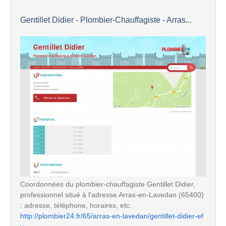
Gentillet Didier - Plombier-Chauffagiste - Arras...
Coordonnées du plombier-chauffagiste Gentillet Didier,
professionnel situé à l'adresse Arras-en-Lavedan (65400)
: adresse, téléphone, horaires, etc.
http://plombier24.fr/65/arras-en-lavedan/gentillet-didier-ef