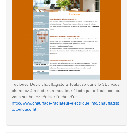
Toulouse Devis chauffagiste à Toulouse dans le 31 : Vous
cherchez à acheter un radiateur électrique à Toulouse, ou
vous souhaitez réaliser l'achat d'un ...
http://www.chauffage-radiateur-electrique.info/chauffagist
e/toulouse.htm