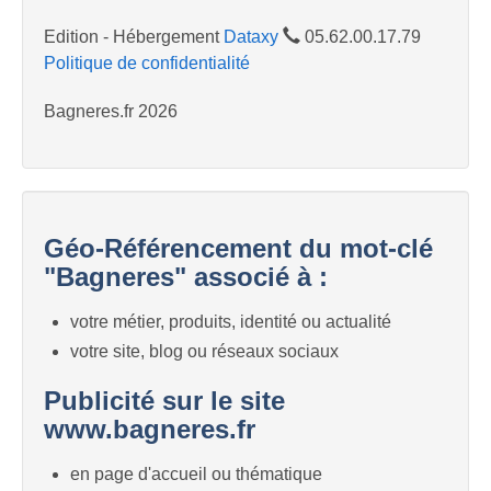
Edition - Hébergement
Dataxy
05.62.00.17.79
Politique de confidentialité
Bagneres.fr 2026
Géo-Référencement du mot-clé
"Bagneres" associé à :
votre métier, produits, identité ou actualité
votre site, blog ou réseaux sociaux
Publicité sur le site
www.bagneres.fr
en page d'accueil ou thématique