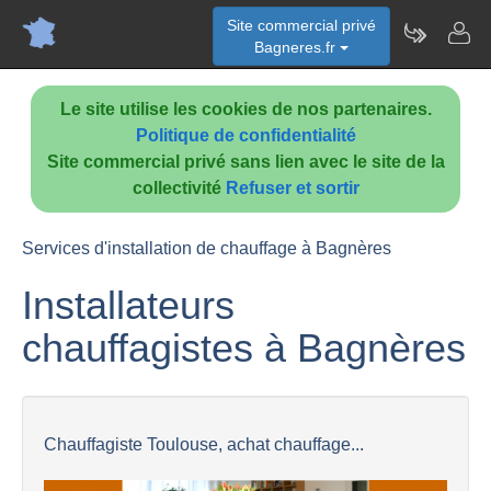
Site commercial privé
Bagneres.fr
Le site utilise les cookies de nos partenaires.
Politique de confidentialité
Site commercial privé sans lien avec le site de la
collectivité
Refuser et sortir
Services d'installation de chauffage à Bagnères
Installateurs
chauffagistes à Bagnères
Chauffagiste Toulouse, achat chauffage...