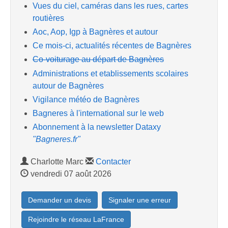
Vues du ciel, caméras dans les rues, cartes
routières
Aoc, Aop, Igp à Bagnères et autour
Ce mois-ci, actualités récentes de Bagnères
Co-voiturage au départ de Bagnères
Administrations et etablissements scolaires
autour de Bagnères
Vigilance météo de Bagnères
Bagneres à l'international sur le web
Abonnement à la newsletter Dataxy
"Bagneres.fr"
Charlotte Marc
Contacter
vendredi 07 août 2026
Demander un devis
Signaler une erreur
Rejoindre le réseau LaFrance