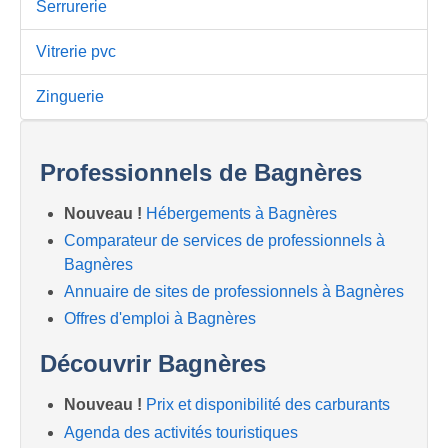
Serrurerie
Vitrerie pvc
Zinguerie
Professionnels de Bagnères
Nouveau !
Hébergements à Bagnères
Comparateur de services de professionnels à
Bagnères
Annuaire de sites de professionnels à Bagnères
Offres d'emploi à Bagnères
Découvrir Bagnères
Nouveau !
Prix et disponibilité des carburants
Agenda des activités touristiques