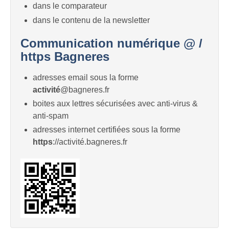
dans le comparateur
dans le contenu de la newsletter
Communication numérique @ /
https Bagneres
adresses email sous la forme
activité
@bagneres.fr
boites aux lettres sécurisées avec anti-virus &
anti-spam
adresses internet certifiées sous la forme
https
://activité.bagneres.fr