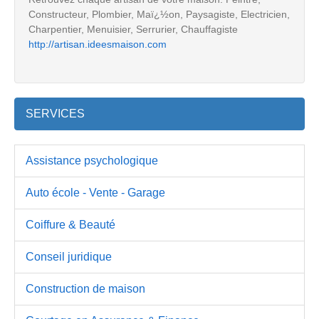
Constructeur, Plombier, Maï¿½on, Paysagiste, Electricien,
Charpentier, Menuisier, Serrurier, Chauffagiste
http://artisan.ideesmaison.com
SERVICES
Assistance psychologique
Auto école - Vente - Garage
Coiffure & Beauté
Conseil juridique
Construction de maison