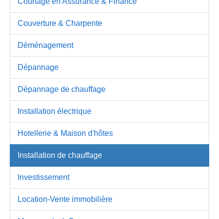
Courtage en Assurance & Finance
Couverture & Charpente
Déménagement
Dépannage
Dépannage de chauffage
Installation électrique
Hotellerie & Maison d'hôtes
Installation de chauffage
Investissement
Location-Vente immobilière